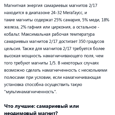
Магнитная энергия самариевых магнитов 2/17
находится в диапазоне 24-32 МегаГаусс, и
такие магниты содержат 25% самария, 5% меди, 18%
железа, 2% гафния или циркония, а остальное -
кобальт. Максимальная рабочая температура
самариевых магнитов 2/17 достигает 350 градусов
цельсия. Также для магнитов 2/17 требуется более
высокая мощность намагничивающего поля, чем
того требуют магниты 1/5. В некоторых случаях
возможно сделать намагниченность с несколькими
полюсами при условии, если намагничивающая
установка способна осуществить такую
"мультинамагниченность".
Что лучшие: самариевый или
неодимовый магнит?