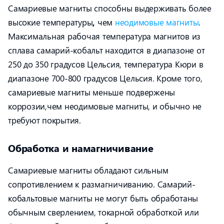
Самариевые магниты способны выдерживать более
высокие температуры
,
чем
неодимовые магниты
.
Максимальная рабочая температура магнитов из
сплава самарий-кобальт находится в диапазоне от
250 до 350 градусов Цельсия, температура Кюри в
диапазоне 700-800 градусов Цельсия. Кроме того,
самариевые магниты меньше подвержены
коррозии,чем неодимовые магниты, и обычно не
требуют покрытия.
Обработка и намагничивание
Самариевые магниты обладают сильным
сопротивлением к размагничиванию. Самарий-
кобальтовые магниты не могут быть обработаны
обычным сверлением, токарной обработкой или