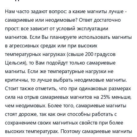
Нам часто задают вопрос: а какие магниты лучше -
самариевые или неодимовые? Ответ достаточно
прост: все зависит от условий эксплуатации
магнитов. Если Вы планируете использовать магниты
в агрессивных средах или при высоких
температурных нагрузках (свыше 200 градусов
Цельсия), то Вам подойдут только самариевые
магниты. Если же температурные нагрузки не
критичны, то лучше выбрать неодимовые магниты.
Стоит также отметить, что при одинаковых размерах
сила на отрыв самариевых магнитов на 25% меньше,
чем неодимовых. Более того, самариевые магниты
стоят дороже, так как они способны работать с
сохранением своих магнитных свойств при более
высоких температурах. Поэтому самариевые магниты