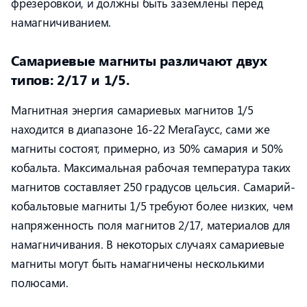
фрезеровкой, и должны быть заземлены перед
намагничиванием.
Самариевые магниты различают двух
типов: 2/17 и 1/5.
Магнитная энергия самариевых магнитов 1/5
находится в диапазоне 16-22 МегаГаусс, сами же
магниты состоят, примерно, из 50% самария и 50%
кобальта. Максимальная рабочая температура таких
магнитов составляет 250 градусов цельсия. Самарий-
кобальтовые магниты 1/5 требуют более низких, чем
напряженность поля магнитов 2/17, материалов для
намагничивания. В некоторых случаях самариевые
магниты могут быть намагничены несколькими
полюсами.