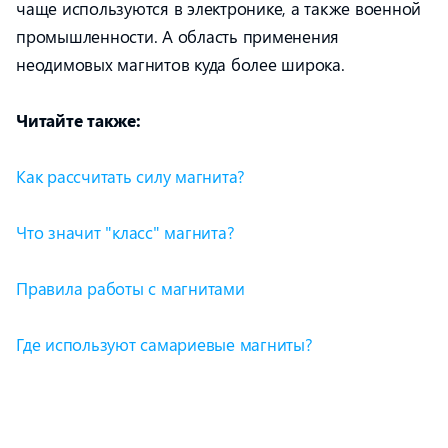
чаще используются в электронике, а также военной
промышленности. А область применения
неодимовых магнитов куда более широка.
Читайте также:
Как рассчитать силу магнита?
Что значит "класс" магнита?
Правила работы с магнитами
Где используют самариевые магниты?