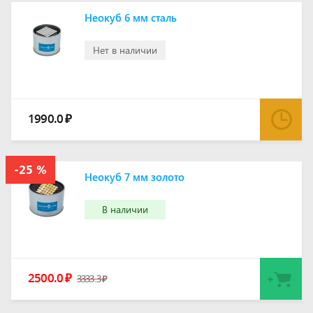
Неокуб 6 мм сталь
Нет в наличии
1990.0
₽
Неокуб 7 мм золото
В наличии
2500.0
₽
3333.3
₽