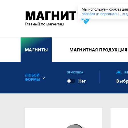
Мы используем cookies дл
МАГНИТ
обработки персональных д
Главный по магнитам
МАГНИТЫ
МАГНИТНАЯ ПРОДУКЦИЯ
ЗЕНКОВКА
В
ЛЮБОЙ
ФОРМЫ
Выбр