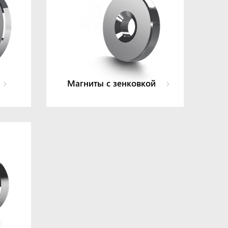
Магниты с зенковкой