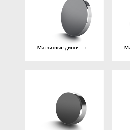
Магнитные диски
Ма