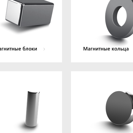
гнитные блоки
Магнитные кольца