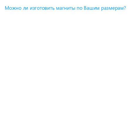
Можно ли изготовить магниты по Вашим размерам?