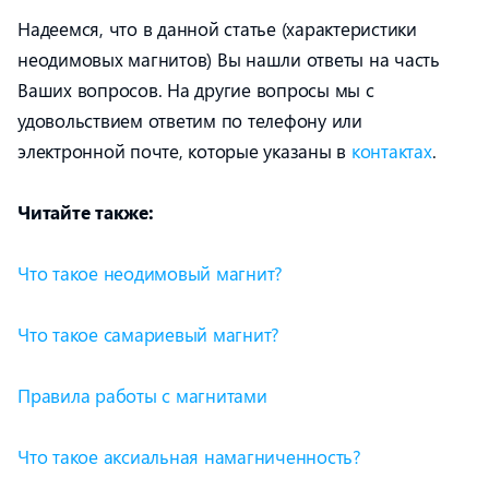
Надеемся, что в данной статье (характеристики
неодимовых магнитов) Вы нашли ответы на часть
Ваших вопросов. На другие вопросы мы с
удовольствием ответим по телефону или
электронной почте, которые указаны в
контактах
.
Читайте также:
Что такое неодимовый магнит?
Что такое самариевый магнит?
Правила работы с магнитами
Что такое аксиальная намагниченность?