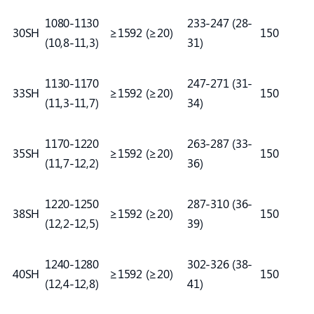
1080-1130
233-247 (28-
30SH
≥1592 (≥20)
150
(10,8-11,3)
31)
1130-1170
247-271 (31-
33SH
≥1592 (≥20)
150
(11,3-11,7)
34)
1170-1220
263-287 (33-
35SH
≥1592 (≥20)
150
(11,7-12,2)
36)
1220-1250
287-310 (36-
38SH
≥1592 (≥20)
150
(12,2-12,5)
39)
1240-1280
302-326 (38-
40SH
≥1592 (≥20)
150
(12,4-12,8)
41)