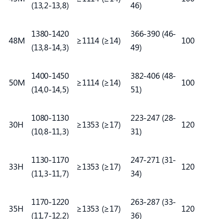
(13,2-13,8)
46)
1380-1420
366-390 (46-
48M
≥1114 (≥14)
100
(13,8-14,3)
49)
1400-1450
382-406 (48-
50M
≥1114 (≥14)
100
(14,0-14,5)
51)
1080-1130
223-247 (28-
30H
≥1353 (≥17)
120
(10,8-11,3)
31)
1130-1170
247-271 (31-
33H
≥1353 (≥17)
120
(11,3-11,7)
34)
1170-1220
263-287 (33-
35H
≥1353 (≥17)
120
(11,7-12,2)
36)