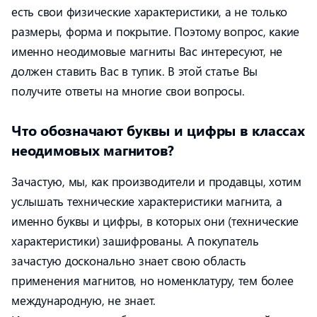
есть свои физические характеристики, а не только
размеры, форма и покрытие. Поэтому вопрос, какие
именно неодимовые магниты Вас интересуют, не
должен ставить Вас в тупик. В этой статье Вы
получите ответы на многие свои вопросы.
Что обозначают буквы и цифры в классах
неодимовых магнитов?
Зачастую, мы, как производители и продавцы, хотим
услышать технические характеристики магнита, а
именно буквы и цифры, в которых они (технические
характеристики) зашифрованы. А покупатель
зачастую досконально знает свою область
применения магнитов, но номенклатуру, тем более
международную, не знает.