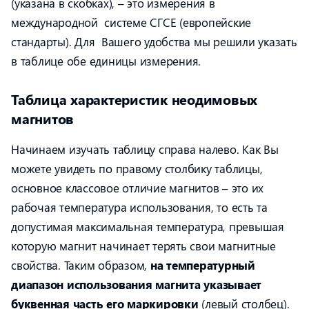
(указана в скобках), – это измерения в
международной системе СГСЕ (европейские
стандарты). Для Вашего удобства мы решили указать
в таблице обе единицы измерения.
Таблица характеристик неодимовых
магнитов
Начинаем изучать таблицу справа налево. Как Вы
можете увидеть по правому столбику таблицы,
основное классовое отличие магнитов – это их
рабочая температура использования, то есть та
допустимая максимальная температура, превышая
которую магнит начинает терять свои магнитные
свойства. Таким образом,
на температурный
диапазон использования магнита указывает
буквенная часть его маркировки
(левый столбец).