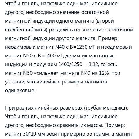
Чтобы понять, насколько один магнит сильнее
другого, необходимо значение остаточной
магнитной индукции одного магнита (второй
столбец таблицы) разделить на значение остаточной
магнитной индукции другого магнита. Пример:
неодимовый магнит N40 с В=1250 мТ и неодимовый
магнит N50 с В=1400 мТ, делим их магнитные
индукции и получаем 1400/1250 = 1,12, то есть
магнит N50 «сильнее» магнита N40 на 12%, при
условии, что линейные размеры магнитов
одинаковые.
При разных линейных размерах (грубая методика):
Чтобы понять, насколько один магнит сильнее
другого, необходимо сравнить их массы. Пример:
магнит 30*10 мм весит примерно 55 грамм, а магнит