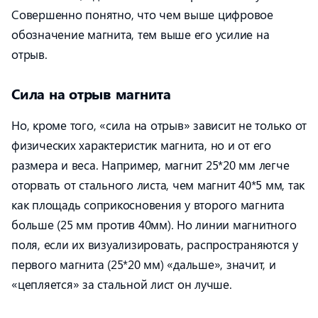
Совершенно понятно, что чем выше цифровое
обозначение магнита, тем выше его усилие на
отрыв.
Сила на отрыв магнита
Но, кроме того, «сила на отрыв» зависит не только от
физических характеристик магнита, но и от его
размера и веса. Например, магнит 25*20 мм легче
оторвать от стального листа, чем магнит 40*5 мм, так
как площадь соприкосновения у второго магнита
больше (25 мм против 40мм). Но линии магнитного
поля, если их визуализировать, распространяются у
первого магнита (25*20 мм) «дальше», значит, и
«цепляется» за стальной лист он лучше.