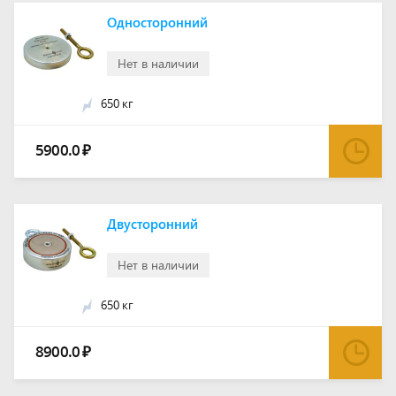
Односторонний
Нет в наличии
650 кг
5900.0
₽
Двусторонний
Нет в наличии
650 кг
8900.0
₽