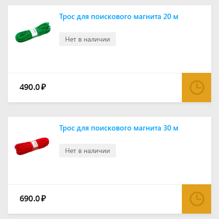
Трос для поискового магнита 20 м
Нет в наличии
490.0
₽
Трос для поискового магнита 30 м
Нет в наличии
690.0
₽