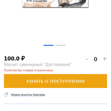
100.0
-
+
₽
Магнит сувенирный "Достоевский"
Количество товара ограничено
УЗНАТЬ О ПОСТУПЛЕНИИ
Можно оплатить бонусами