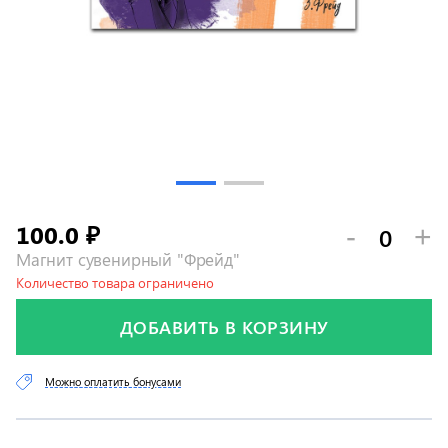
100.0
-
+
₽
Магнит сувенирный "Фрейд"
Количество товара ограничено
ДОБАВИТЬ В КОРЗИНУ
Можно оплатить бонусами